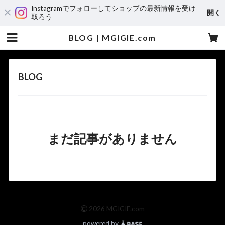
Instagramでフォローしてショップの最新情報を受け
開く
取ろう
BLOG | MGIGIE.com
BLOG
まだ記事がありません
©
2026 MGIGIE.com
powered by