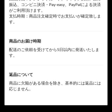
振込、コンビニ決済・Pay-easy、PayPalによる決済
がご利用頂けます。
支払時期：商品注文確定時でお支払いが確定致しま
す。
商品のお届け時期
配送のご依頼を受けてから5日以内に発送いたしま
す。
返品について
商品に欠陥がある場合を除き、基本的には返品には
応じません。