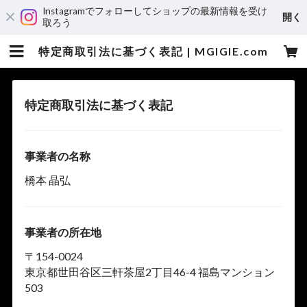
Instagramでフォローしてショップの最新情報を受け
開く
取ろう
特定商取引法に基づく表記 | MGIGIE.com
特定商取引法に基づく表記
事業者の名称
橋本 晶弘
事業者の所在地
〒154-0024
東京都世田谷区三軒茶屋2丁目46-4 福島マンション
503