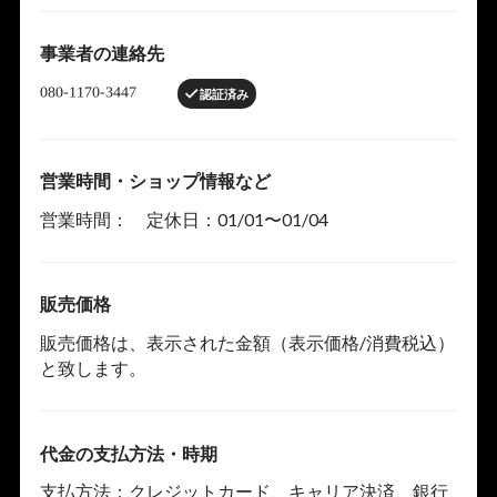
事業者の連絡先
認証済み
営業時間・ショップ情報など
営業時間： 定休日：01/01〜01/04
販売価格
販売価格は、表示された金額（表示価格/消費税込）
と致します。
代金の支払方法・時期
支払方法：クレジットカード、キャリア決済、銀行